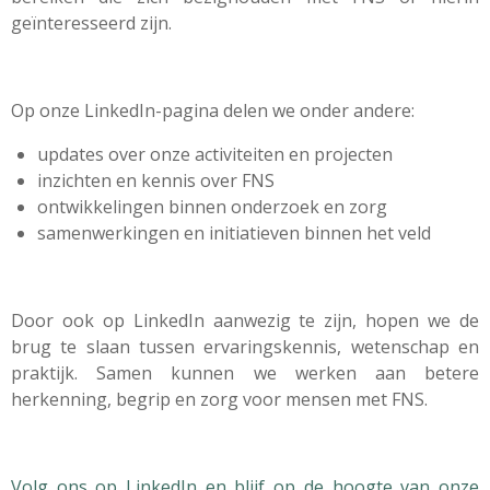
geïnteresseerd zijn.
Op onze LinkedIn-pagina delen we onder andere:
updates over onze activiteiten en projecten
inzichten en kennis over FNS
ontwikkelingen binnen onderzoek en zorg
samenwerkingen en initiatieven binnen het veld
Door ook op LinkedIn aanwezig te zijn, hopen we de
brug te slaan tussen ervaringskennis, wetenschap en
praktijk. Samen kunnen we werken aan betere
herkenning, begrip en zorg voor mensen met FNS.
Volg ons op LinkedIn en blijf op de hoogte van onze