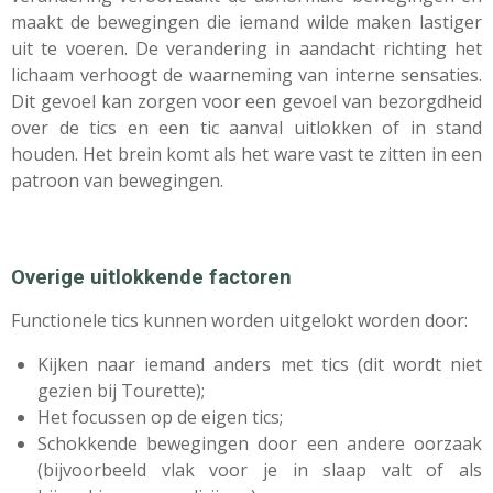
maakt de bewegingen die iemand wilde maken lastiger
uit te voeren. De verandering in aandacht richting het
lichaam verhoogt de waarneming van interne sensaties.
Dit gevoel kan zorgen voor een gevoel van bezorgdheid
over de tics en een tic aanval uitlokken of in stand
houden. Het brein komt als het ware vast te zitten in een
patroon van bewegingen.
Overige uitlokkende factoren
Functionele tics kunnen worden uitgelokt worden door:
Kijken naar iemand anders met tics (dit wordt niet
gezien bij Tourette);
Het focussen op de eigen tics;
Schokkende bewegingen door een andere oorzaak
(bijvoorbeeld vlak voor je in slaap valt of als