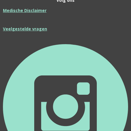
Volg ons
Medische Disclaimer
Veelgestelde vragen