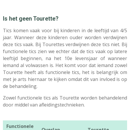
Is het geen Tourette?
Tics komen vaak voor bij kinderen in de leeftijd van 4/5
jaar. Wanneer deze kinderen ouder worden verdwijnen
deze tics vaak. Bij Tourettes verdwijnen deze tics niet. Bij
functionele tics zien we echter dat de tics vaak op latere
leeftijd beginnen, na het 10e levensjaar of wanneer
iemand al volwassen is. Het komt voor dat iemand zowel
Tourette heeft als functionele tics, het is belangrijk om
met je arts hiernaar te kijken omdat dit van invloed is op
de behandeling.
Zowel functionele tics als Tourette worden behandelend
door middel van afleidingstechnieken.
Functionele
Overlap
Tourette