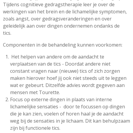
Tijdens cognitieve gedragstherapie leer je over de
werkingen van het brein en de lichamelijke symptomen,
zoals angst, over gedragsveranderingen en over
geleidelijk aan over dingen ondernemen ondanks de
tics.
Componenten in de behandeling kunnen voorkomen:
Het helpen van andere om de aandacht te
verplaatsen van de tics - Doordat andere niet
constant vragen naar (nieuwe) tics of zich zorgen
maken hierover hoef jij ook niet steeds uit te leggen
wat er gebeurt. Ditzelfde advies wordt gegeven aan
mensen met Tourette.
Focus op externe dingen in plaats van interne
lichamelijke sensaties - door te focussen op dingen
die je kan zien, voelen of horen haal je de aandacht
weg bij de sensaties in je lichaam. Dit kan behulpzaam
zijn bij functionele tics.