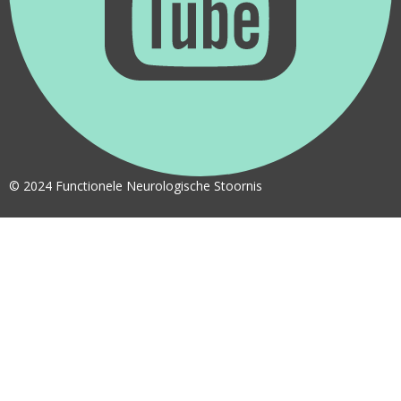
© 2024 Functionele Neurologische Stoornis