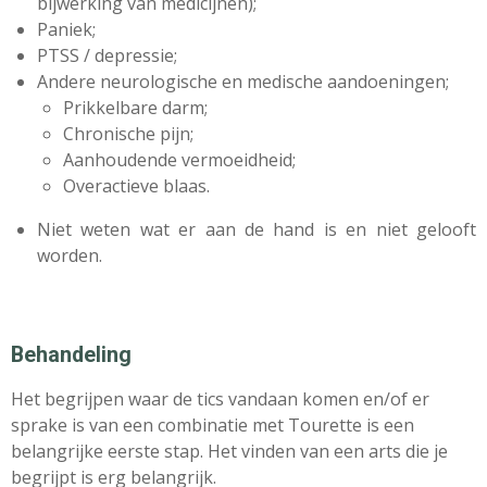
bijwerking van medicijnen);
Paniek;
PTSS / depressie;
Andere neurologische en medische aandoeningen;
Prikkelbare darm;
Chronische pijn;
Aanhoudende vermoeidheid;
Overactieve blaas.
Niet weten wat er aan de hand is en niet gelooft
worden.
Behandeling
Het begrijpen waar de tics vandaan komen en/of er
sprake is van een combinatie met Tourette is een
belangrijke eerste stap. Het vinden van een arts die je
begrijpt is erg belangrijk.