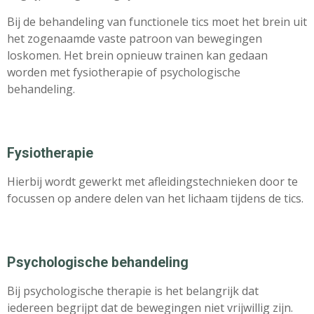
Bij de behandeling van functionele tics moet het brein uit
het zogenaamde vaste patroon van bewegingen
loskomen. Het brein opnieuw trainen kan gedaan
worden met fysiotherapie of psychologische
behandeling.
Fysiotherapie
Hierbij wordt gewerkt met afleidingstechnieken door te
focussen op andere delen van het lichaam tijdens de tics.
Psychologische behandeling
Bij psychologische therapie is het belangrijk dat
iedereen begrijpt dat de bewegingen niet vrijwillig zijn.