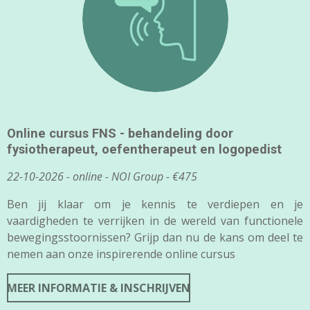
Online cursus FNS - behandeling door
fysiotherapeut, oefentherapeut en logopedist
22-10-2026 -
online - NOI Group - €475
Ben jij klaar om je kennis te verdiepen en je
vaardigheden te verrijken in de wereld van functionele
bewegingsstoornissen? Grijp dan nu de kans om deel te
nemen aan onze inspirerende online cursus
MEER INFORMATIE & INSCHRIJVEN