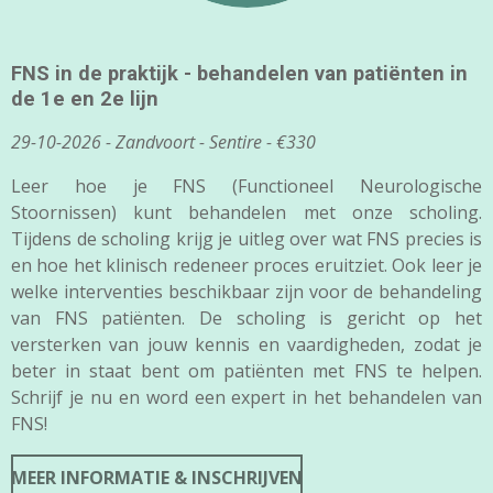
FNS in de praktijk - behandelen van patiënten in
de 1e en 2e lijn
29-10-2026 - Zandvoort - Sentire - €330
Leer hoe je FNS (Functioneel Neurologische
Stoornissen) kunt behandelen met onze scholing.
Tijdens de scholing krijg je uitleg over wat FNS precies is
en hoe het klinisch redeneer proces eruitziet. Ook leer je
welke interventies beschikbaar zijn voor de behandeling
van FNS patiënten. De scholing is gericht op het
versterken van jouw kennis en vaardigheden, zodat je
beter in staat bent om patiënten met FNS te helpen.
Schrijf je nu en word een expert in het behandelen van
FNS!
MEER INFORMATIE & INSCHRIJVEN