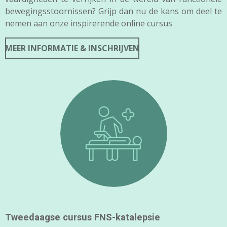
bewegingsstoornissen? Grijp dan nu de kans om deel te
nemen aan onze inspirerende online cursus
MEER INFORMATIE & INSCHRIJVEN
Tweedaagse cursus FNS-katalepsie