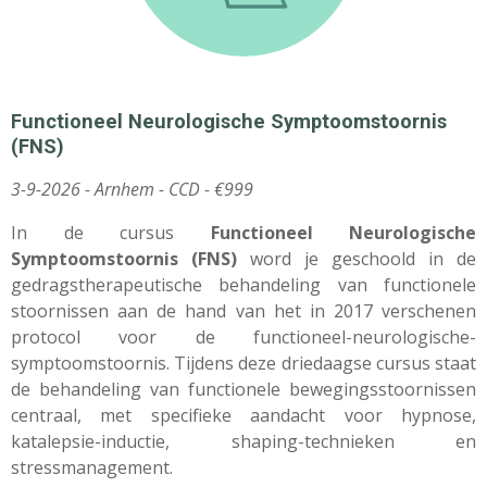
Functioneel Neurologische Symptoomstoornis
(FNS)
3-9-2026 - Arnhem -
CCD - €999
In de cursus
Functioneel Neurologische
Symptoomstoornis (FNS)
word je geschoold in de
gedragstherapeutische behandeling van functionele
stoornissen aan de hand van het in 2017 verschenen
protocol voor de functioneel-neurologische-
symptoomstoornis. Tijdens deze driedaagse cursus staat
de behandeling van functionele bewegingsstoornissen
centraal, met specifieke aandacht voor hypnose,
katalepsie-inductie, shaping-technieken en
stressmanagement.