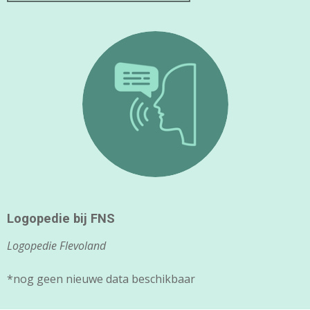
Logopedie bij FNS
Logopedie Flevoland
*nog geen nieuwe data beschikbaar