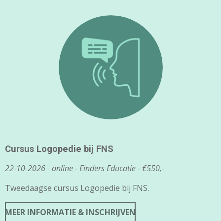
Cursus Logopedie bij FNS
22-10-2026 - online - Einders Educatie - €550,-
Tweedaagse cursus Logopedie bij FNS.
MEER INFORMATIE & INSCHRIJVEN