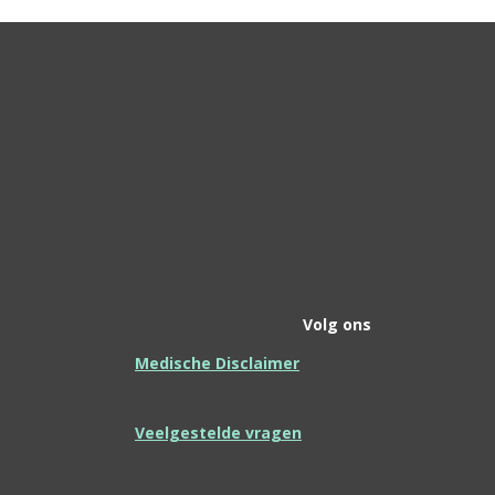
Volg ons
Medische Disclaimer
Veelgestelde vragen