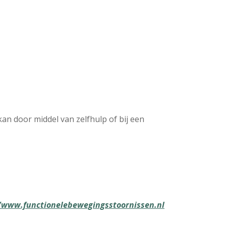
kan door middel van zelfhulp of bij een
/www.functionelebewegingsstoornissen.nl