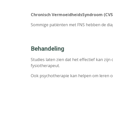
Chronisch VermoeidheidsSyndroom (CVS
Sommige patiënten met FNS hebben de di
Behandeling
Studies laten zien dat het effectief kan zij
fysiotherapeut.
Ook psychotherapie kan helpen om leren 