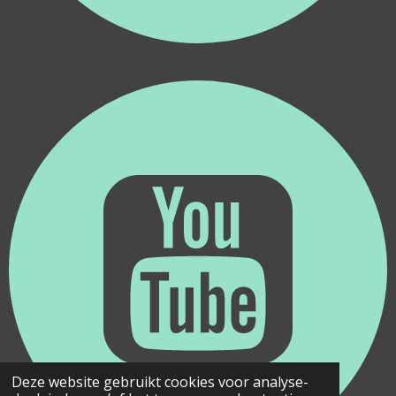
Deze website gebruikt cookies voor analyse-