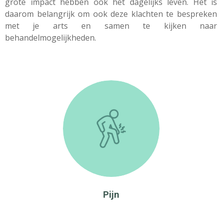
grote impact hebben ook het dagelijks leven. Het is
daarom belangrijk om ook deze klachten te bespreken
met je arts en samen te kijken naar
behandelmogelijkheden.
Pijn