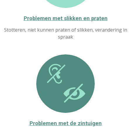
Problemen met slikken en praten
Stotteren, niet kunnen praten of slikken, verandering in
spraak
Problemen met de zintuigen