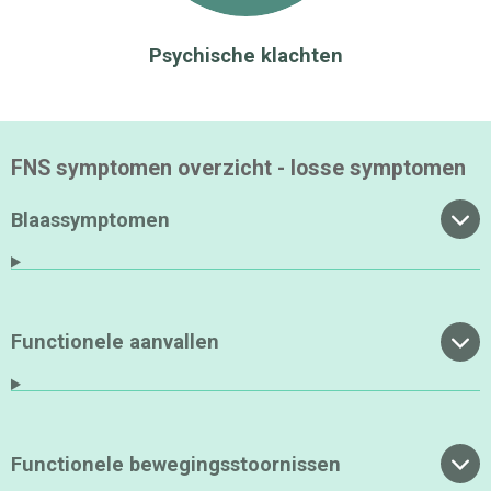
Psychische klachten
FNS symptomen overzicht - losse symptomen
Blaassymptomen
Functionele aanvallen
Functionele bewegingsstoornissen