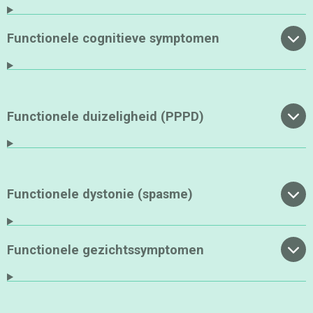
Functionele cognitieve symptomen
Functionele duizeligheid (PPPD)
Functionele dystonie (spasme)
Functionele gezichtssymptomen