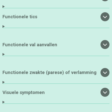
Functionele tics
Functionele val aanvallen
Functionele zwakte (parese) of verlamming
Visuele symptomen