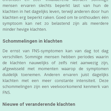
mensen ervaren slechts beperkt last van hun de
klachten in het dagelijks leven, terwijl anderen door hun
klachten erg beperkt raken. Goed om te onthouden: één
symptoom kan net zo belastend zijn als meerdere
minder hevige klachten.
Schommelingen in klachten
De ernst van FNS-symptomen kan van dag tot dag
verschillen. Sommige mensen hebben periodes waarin
de klachten nauwelijks of zelfs niet aanwezig zijn,
afgewisseld met momenten waarop de symptomen
duidelijk toenemen. Anderen ervaren juist dagelijks
klachten met een meer constante intensiteit. Deze
schommelingen zijn een veelvoorkomend kenmerk van
FNS.
Nieuwe of veranderende klachten