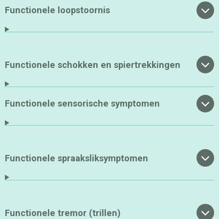
Functionele loopstoornis
Functionele schokken en spiertrekkingen
Functionele sensorische symptomen
Functionele spraaksliksymptomen
Functionele tremor (trillen)