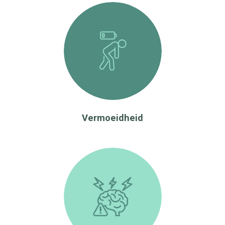
Vermoeidheid