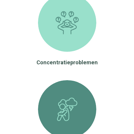
Concentratieproblemen