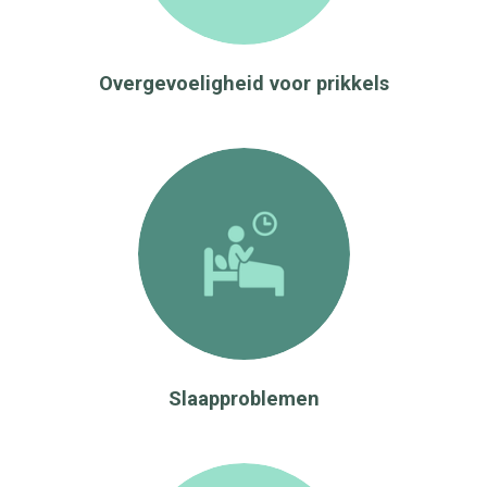
Overgevoeligheid voor prikkels
Slaapproblemen