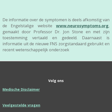
De informatie over de symptomen is deels afkomstig van
de Engelstalige website
www.neurosymptoms.org
,
g
emaakt door Professor Dr. Jon Stone en met zijn
toestemming vertaald en gedeeld. Daarnaast is
informatie uit de nieuwe FNS zorgstandaard gebruikt en
recent wetenschappelijk onderzoek
Volg ons
Medische Disclaimer
Veelgestelde vragen