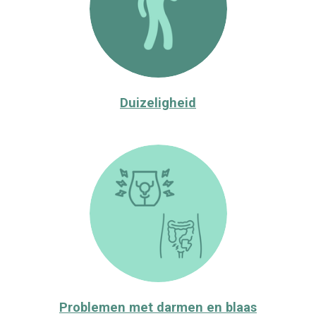
Duizeligheid
Problemen met darmen en blaas