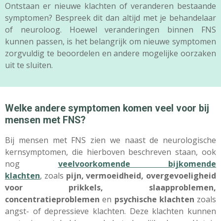
Ontstaan er nieuwe klachten of veranderen bestaande
symptomen? Bespreek dit dan altijd met je behandelaar
of neuroloog. Hoewel veranderingen binnen FNS
kunnen passen, is het belangrijk om nieuwe symptomen
zorgvuldig te beoordelen en andere mogelijke oorzaken
uit te sluiten.
Welke andere symptomen komen veel voor bij
mensen met FNS?
Bij mensen met FNS zien we naast de neurologische
kernsymptomen, die hierboven beschreven staan, ook
nog
veelvoorkomende bijkomende
klachten
,
zoals
pijn, vermoeidheid, overgevoeligheid
voor prikkels, slaapproblemen,
concentratieproblemen
en
psychische klachten
zoals
angst- of depressieve klachten. Deze klachten kunnen