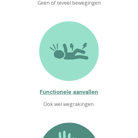
Geen of teveel bewegingen
Functionele aanvallen
Ook wel wegrakingen