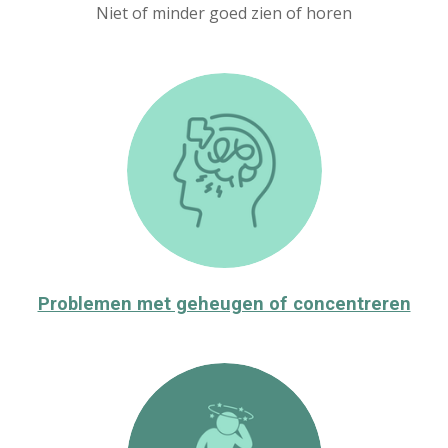
Niet of minder goed zien of horen
Problemen met geheugen of concentreren