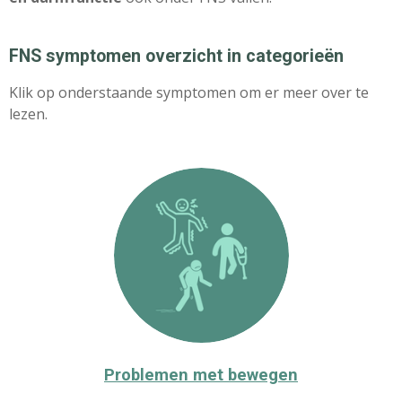
FNS symptomen overzicht in categorieën
Klik op onderstaande symptomen om er meer over te
lezen.
Problemen met bewegen