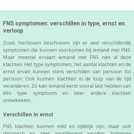
FNS symptomen: verschillen in type, ernst en
verloop
Zoals hierboven beschreven zijn er veel verschillende
symptomen die kunnen voorkomen bij iemand met FNS.
Maar meestal ervaart iemand met FNS niet al deze
klachten. Het type symptomen, het aantal klachten en de
ernst ervan kunnen sterk verschillen van persoon tot
persoon. Ook kunnen klachten in de loop van de tijd
veranderen. Zo kan iemand eerst vooral last hebben van
één type symptoom en later andere klachten
ontwikkelen.
Verschillen in ernst
FNS klachten kunnen mild en tijdelijk zijn, maar ook
chronisch en zeer invaliderend worden. Sommige