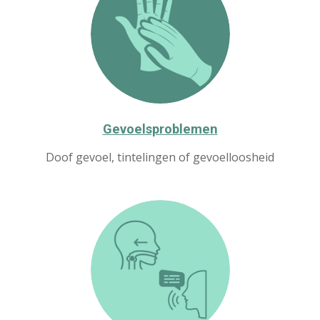
Gevoelsproblemen
Doof gevoel, tintelingen of gevoelloosheid