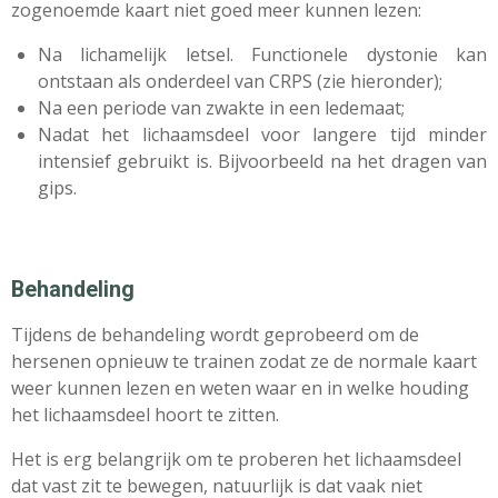
zogenoemde kaart niet goed meer kunnen lezen:
Na lichamelijk letsel. Functionele dystonie kan
ontstaan als onderdeel van CRPS (zie hieronder);
Na een periode van zwakte in een ledemaat;
Nadat het lichaamsdeel voor langere tijd minder
intensief gebruikt is. Bijvoorbeeld na het dragen van
gips.
Behandeling
Tijdens de behandeling wordt geprobeerd om de
hersenen opnieuw te trainen zodat ze de normale kaart
weer kunnen lezen en weten waar en in welke houding
het lichaamsdeel hoort te zitten.
Het is erg belangrijk om te proberen het lichaamsdeel
dat vast zit te bewegen, natuurlijk is dat vaak niet