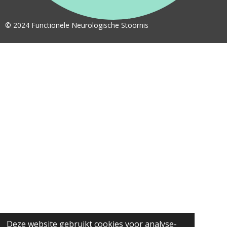
© 2024 Functionele Neurologische Stoornis
Deze website gebruikt cookies voor analyse-