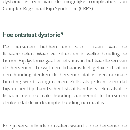
dystonie is een van de mogelijke complicaties van
Complex Regionaal Pijn Syndroom (CRPS).
Hoe ontstaat dystonie?
De hersenen hebben een soort kaart van de
lichaamsdelen. Waar ze zitten en in welke houding ze
horen. Bij dystonie gaat er iets mis in het kaartlezen van
de hersenen. Terwijl een lichaamsdeel gefixeerd zit in
een houding denken de hersenen dat er een normale
houding wordt aangenomen. Zelfs als je kunt zien dat
bijvoorbeeld je hand scheef staat kan het voelen alsof je
lichaam een normale houding aanneemt. Je hersenen
denken dat de verkrampte houding normaal is.
Er zijn verschillende oorzaken waardoor de hersenen de