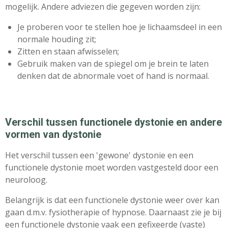
mogelijk. Andere adviezen die gegeven worden zijn:
Je proberen voor te stellen hoe je lichaamsdeel in een
normale houding zit;
Zitten en staan afwisselen;
Gebruik maken van de spiegel om je brein te laten
denken dat de abnormale voet of hand is normaal.
Verschil tussen functionele dystonie en andere
vormen van dystonie
Het verschil tussen een 'gewone' dystonie en een
functionele dystonie moet worden vastgesteld door een
neuroloog.
Belangrijk is dat een functionele dystonie weer over kan
gaan d.m.v. fysiotherapie of hypnose. Daarnaast zie je bij
een functionele dystonie vaak een gefixeerde (vaste)