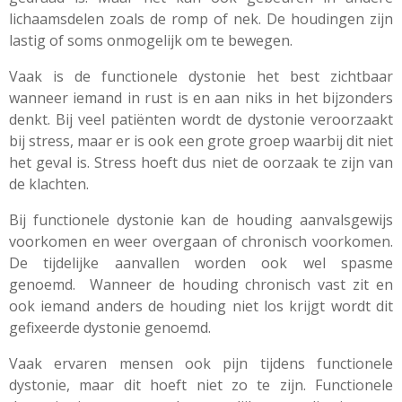
lichaamsdelen zoals de romp of nek. De houdingen zijn
lastig of soms onmogelijk om te bewegen.
Vaak is de functionele dystonie het best zichtbaar
wanneer iemand in rust is en aan niks in het bijzonders
denkt. Bij veel patiënten wordt de dystonie veroorzaakt
bij stress, maar er is ook een grote groep waarbij dit niet
het geval is. Stress hoeft dus niet de oorzaak te zijn van
de klachten.
Bij functionele dystonie kan de houding aanvalsgewijs
voorkomen en weer overgaan of chronisch voorkomen.
De tijdelijke aanvallen worden ook wel spasme
genoemd. Wanneer de houding chronisch vast zit en
ook iemand anders de houding niet los krijgt wordt dit
gefixeerde dystonie genoemd.
Vaak ervaren mensen ook pijn tijdens functionele
dystonie, maar dit hoeft niet zo te zijn. Functionele