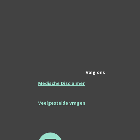
Volg ons
Medische Disclaimer
Veelgestelde vragen