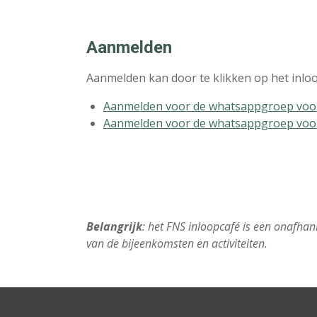
Aanmelden
Aanmelden kan door te klikken op het inloo
Aanmelden voor de whatsappgroep voo
Aanmelden voor de whatsappgroep voor 
Belangrijk
: het FNS inloopcafé is een onafhank
van de bijeenkomsten en activiteiten.