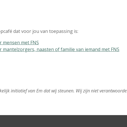
pcafé dat voor jou van toepassing is:
r mensen met FNS
mantelzorgers, naasten of familie van iemand met FNS
elijk
initiatief van Em dat wij steunen. Wij zijn niet verantwoorde