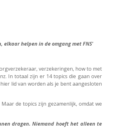
n, elkaar helpen in de omgang met FNS'
orgverzekeraar, verzekeringen, how to met
. In totaal zijn er 14 topics die gaan over
ier lid van worden als je bent aangesloten
 Maar de topics zijn gezamenlijk, omdat we
nen dragen. Niemand hoeft het alleen te