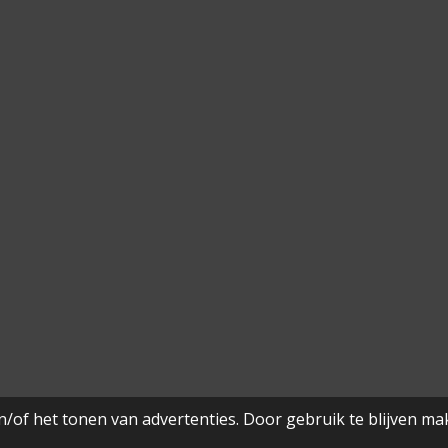
/of het tonen van advertenties. Door gebruik te blijven ma