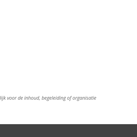
lijk voor de inhoud, begeleiding of organisatie