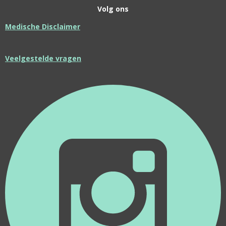
Volg ons
Medische Disclaimer
Veelgestelde vragen