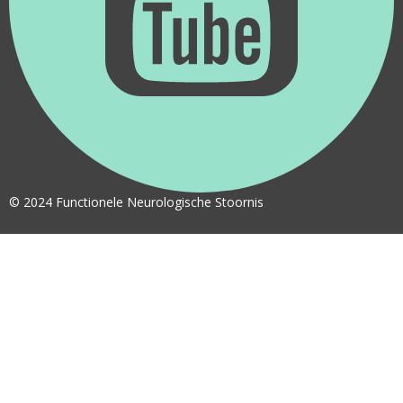
© 2024 Functionele Neurologische Stoornis