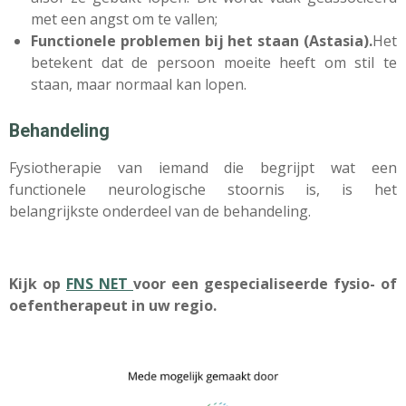
met een angst om te vallen;
Functionele problemen bij het staan (Astasia).
Het
betekent dat de persoon moeite heeft om stil te
staan, maar normaal kan lopen.
Behandeling
Fysiotherapie van iemand die begrijpt wat een
functionele neurologische stoornis is, is het
belangrijkste onderdeel van de behandeling.
Kijk op
FNS NET
voor een gespecialiseerde fysio- of
oefentherapeut in uw regio.