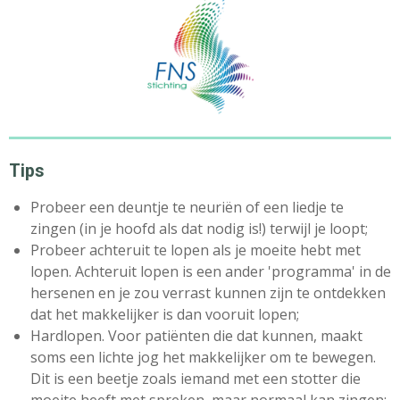
Tips
Probeer een deuntje te neuriën of een liedje te
zingen (in je hoofd als dat nodig is!) terwijl je loopt;
Probeer achteruit te lopen als je moeite hebt met
lopen. Achteruit lopen is een ander 'programma' in de
hersenen en je zou verrast kunnen zijn te ontdekken
dat het makkelijker is dan vooruit lopen;
Hardlopen. Voor patiënten die dat kunnen, maakt
soms een lichte jog het makkelijker om te bewegen.
Dit is een beetje zoals iemand met een stotter die