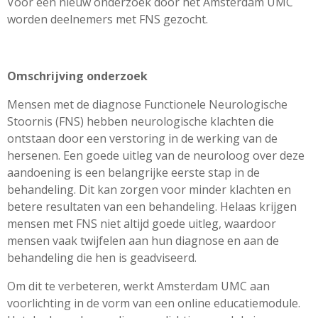
Voor een nieuw onderzoek door het Amsterdam UMC
worden deelnemers met FNS gezocht.
Omschrijving onderzoek
Mensen met de diagnose Functionele Neurologische
Stoornis (FNS) hebben neurologische klachten die
ontstaan door een verstoring in de werking van de
hersenen. Een goede uitleg van de neuroloog over deze
aandoening is een belangrijke eerste stap in de
behandeling. Dit kan zorgen voor minder klachten en
betere resultaten van een behandeling. Helaas krijgen
mensen met FNS niet altijd goede uitleg, waardoor
mensen vaak twijfelen aan hun diagnose en aan de
behandeling die hen is geadviseerd.
Om dit te verbeteren, werkt Amsterdam UMC aan
voorlichting in de vorm van een online educatiemodule.