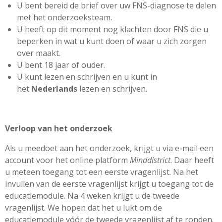
U bent bereid de brief over uw FNS-diagnose te delen
met het onderzoeksteam.
U heeft op dit moment nog klachten door FNS die u
beperken in wat u kunt doen of waar u zich zorgen
over maakt.
U bent 18 jaar of ouder.
U kunt lezen en schrijven en u kunt in
het
Nederlands
lezen en schrijven.
Verloop van het onderzoek
Als u meedoet aan het onderzoek, krijgt u via e-mail een
account voor het online platform
Minddistrict
. Daar heeft
u meteen toegang tot een eerste vragenlijst. Na het
invullen van de eerste vragenlijst krijgt u toegang tot de
educatiemodule. Na 4 weken krijgt u de tweede
vragenlijst. We hopen dat het u lukt om de
educatiemodule vóór de tweede vragenlijst af te ronden.