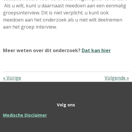
Als u wilt, kunt u daarnaast meedoen aan een eenmalig
groepsinterview. Dit is niet verplicht; u kunt ook
meedoen aan het onderzoek als u niet wilt deelnemen
aan het groep interview.
Meer weten over dit onderzoek?
Dat kan hier
«
Vorige
Volgende
»
Volg ons
Medische Disclaimer