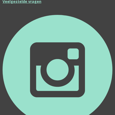
Veelgestelde vragen