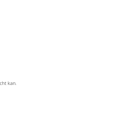
echt kan.