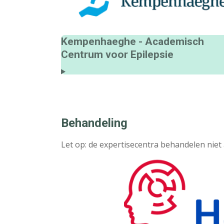
Kempenhaeghe - Academisch
Centrum voor Epilepsie
Behandeling
Let op: de expertisecentra behandelen niet 