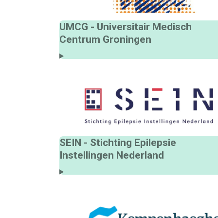
UMCG - Universitair Medisch
Centrum Groningen
SEIN - Stichting Epilepsie
Instellingen Nederland