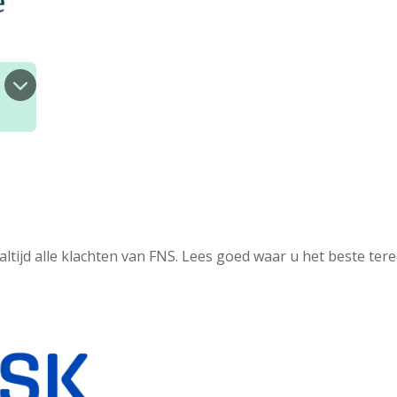
altijd alle klachten van FNS. Lees goed waar u het beste ter