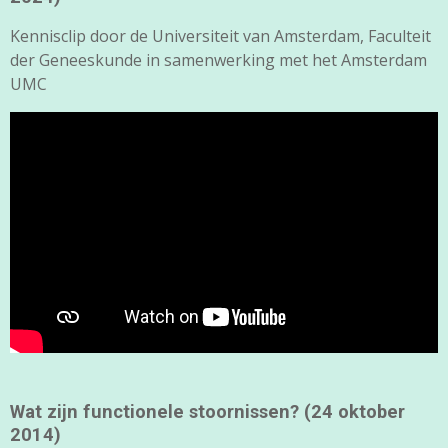
Kennisclip door de Universiteit van Amsterdam, Faculteit
der Geneeskunde in samenwerking met het Amsterdam
UMC
Wat zijn functionele stoornissen? (24 oktober
2014)