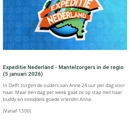
Expeditie Nederland - Mantelzorgers in de regio
(5 januari 2026)
In Delft zorgen de ouders van Anne 24 uur per dag voor
haar. Maar één dag per week gaat ze op stap met haar
buddy en inmiddels goede vriendin Anna.
(Vanaf 13:00)