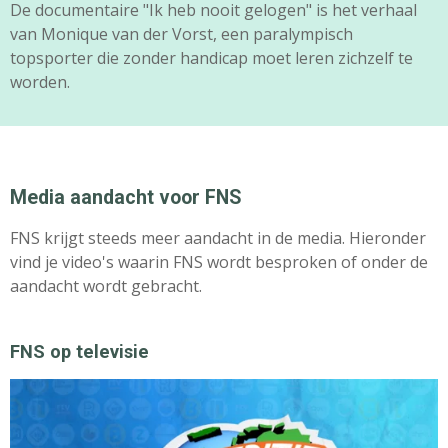
De documentaire "Ik heb nooit gelogen" is het verhaal
van Monique van der Vorst, een paralympisch
topsporter die zonder handicap moet leren zichzelf te
worden.
Media aandacht voor FNS
FNS krijgt steeds meer aandacht in de media. Hieronder
vind je video's waarin FNS wordt besproken of onder de
aandacht wordt gebracht.
FNS op televisie