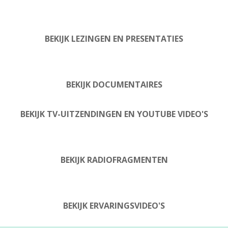
BEKIJK LEZINGEN EN PRESENTATIES
BEKIJK DOCUMENTAIRES
BEKIJK TV-UITZENDINGEN EN YOUTUBE VIDEO'S
BEKIJK RADIOFRAGMENTEN
BEKIJK ERVARINGSVIDEO'S