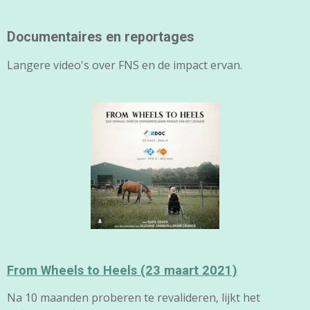
Documentaires en reportages
Langere video's over FNS en de impact ervan.
From Wheels to Heels (23 maart 2021)
Na 10 maanden proberen te revalideren, lijkt het