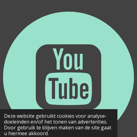
Deze website gebruikt cookies voor analyse-
doeleinden en/of het tonen van advertenties.
Door gebruik te blijven maken van de site gaat
u hiermee akkoord.