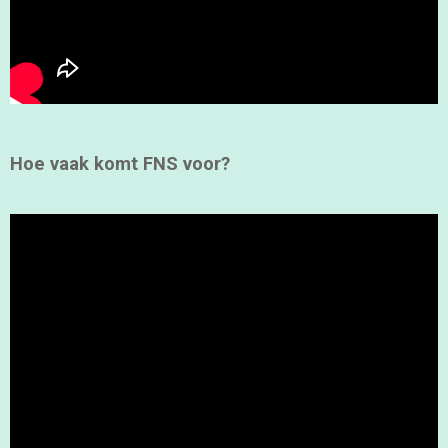
Hoe vaak komt FNS voor?