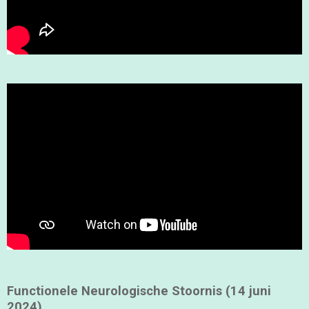
Functionele Neurologische Stoornis (14 juni
2024)