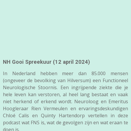
NH Gooi Spreekuur (12 april 2024)
In Nederland hebben meer dan 85.000 mensen
(ongeveer de bevolking van Hilversum) een Functioneel
Neurologische Stoornis. Een ingrijpende ziekte die je
hele leven kan verstoren, al heel lang bestaat en vaak
niet herkend of erkend wordt. Neuroloog en Emeritus
Hoogleraar Rien Vermeulen en ervaringsdeskundigen
Chloé Calis en Quinty Hartendorp vertellen in deze
podcast wat FNS is, wat de gevolgen zijn en wat eraan te
doen is.