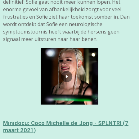
definitief: Sofie gaat nooit meer kunnen lopen. Het
enorme gevoel van afhankelijkheid zorgt voor veel
frustraties en Sofie ziet haar toekomst somber in. Dan
wordt ontdekt dat Sofie een neurologische
symptoomstoornis heeft waarbij de hersens geen
signaal meer uitsturen naar haar benen.
Minidocu: Coco Michelle de Jong - SPLNTR! (7
maart 2021)