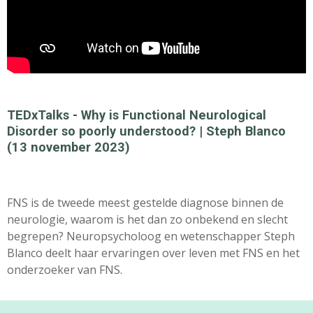
TEDxTalks - Why is Functional Neurological
Disorder so poorly understood? | Steph Blanco
(13 november 2023)
FNS is de tweede meest gestelde diagnose binnen de
neurologie, waarom is het dan zo onbekend en slecht
begrepen? Neuropsycholoog en wetenschapper Steph
Blanco deelt haar ervaringen over leven met FNS en het
onderzoeker van FNS.