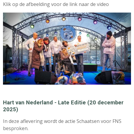
Klik op de afbeelding voor de link naar de video
Hart van Nederland - Late Editie (20 december
2025)
In deze aflevering wordt de actie Schaatsen voor FNS
besproken.