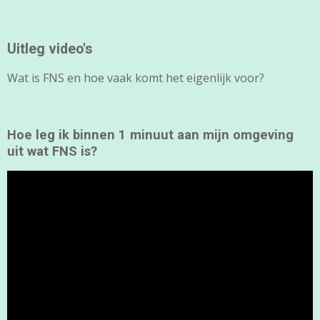
Uitleg video's
Wat is FNS en hoe vaak komt het eigenlijk voor?
Hoe leg ik binnen 1 minuut aan mijn omgeving
uit wat FNS is?