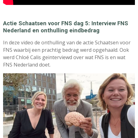
Actie Schaatsen voor FNS dag 5: Interview FNS
Nederland en onthulling eindbedrag
In deze video de onthulling van de actie Schaatsen voor
FNS waarbij een prachtig bedrag werd opgehaald. Ook
werd Chloé Calis geïnterviewd over wat FNS is en wat
FNS Nederland doet.