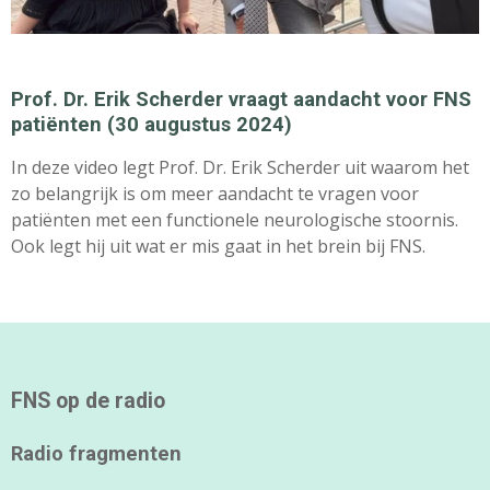
Prof. Dr. Erik Scherder vraagt aandacht voor FNS
patiënten (30 augustus 2024)
In deze video legt Prof. Dr. Erik Scherder uit waarom het
zo belangrijk is om meer aandacht te vragen voor
patiënten met een functionele neurologische stoornis.
Ook legt hij uit wat er mis gaat in het brein bij FNS.
FNS op de radio
Radio fragmenten