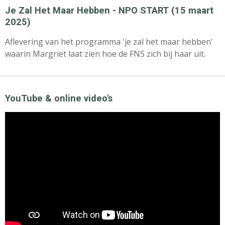
Je Zal Het Maar Hebben - NPO START (15 maart
2025)
Aflevering van het programma 'je zal het maar hebben'
waarin Margriet laat zien hoe de FNS zich bij haar uit.
YouTube & online video's