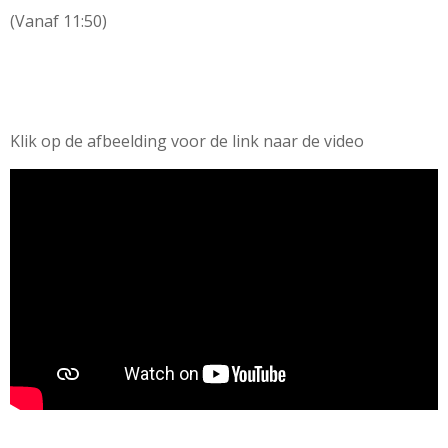
(Vanaf 11:50)
Klik op de afbeelding voor de link naar de video