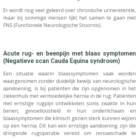
Er wordt nog veel geleerd over chronische urineretentie,
maar bij sommige mensen lijkt het samen te gaan met
FNS (Functionele Neurologische Stoornis).
Acute rug- en beenpijn met blaas symptomen
(Negatieve scan Cauda Equina syndroom)
Een situatie waarin blaassymptomen vaak worden
waargenomen zonder duidelijk bewijs van neurologische
aandoening, is bij patiënten die zijn opgenomen in het
ziekenhuis met vermoedelijke hernia in de rug. Patiënten
met ernstige rugpijn ontwikkelen soms zwakte in hun
benen, gevoelloosheid in hun onderlichaam en
blaassymptomen die klinisch gezien sterk kunnen wijzen
op een hernia. Dit kan een ernstige aandoening zijn die
dringende rugoperatie vereist om zenuwschade te