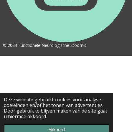
© 2024 Functionele Neurologische Stoornis
Deze website gebruikt cookies voor analyse-
doeleinden en/of het tonen van advertenties.
Door gebruik te blijven maken van de site gaat
u hiermee akkoord.
Akkoord