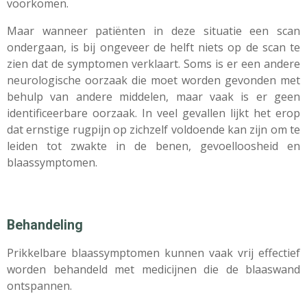
voorkomen.
Maar wanneer patiënten in deze situatie een scan
ondergaan, is bij ongeveer de helft niets op de scan te
zien dat de symptomen verklaart. Soms is er een andere
neurologische oorzaak die moet worden gevonden met
behulp van andere middelen, maar vaak is er geen
identificeerbare oorzaak. In veel gevallen lijkt het erop
dat ernstige rugpijn op zichzelf voldoende kan zijn om te
leiden tot zwakte in de benen, gevoelloosheid en
blaassymptomen.
Behandeling
Prikkelbare blaassymptomen kunnen vaak vrij effectief
worden behandeld met medicijnen die de blaaswand
ontspannen.