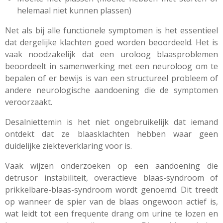
helemaal niet kunnen plassen)
Net als bij alle functionele symptomen is het essentieel
dat dergelijke klachten goed worden beoordeeld. Het is
vaak noodzakelijk dat een uroloog blaasproblemen
beoordeelt in samenwerking met een neuroloog om te
bepalen of er bewijs is van een structureel probleem of
andere neurologische aandoening die de symptomen
veroorzaakt.
Desalniettemin is het niet ongebruikelijk dat iemand
ontdekt dat ze blaasklachten hebben waar geen
duidelijke ziekteverklaring voor is.
Vaak wijzen onderzoeken op een aandoening die
detrusor instabiliteit, overactieve blaas-syndroom of
prikkelbare-blaas-syndroom wordt genoemd. Dit treedt
op wanneer de spier van de blaas ongewoon actief is,
wat leidt tot een frequente drang om urine te lozen en