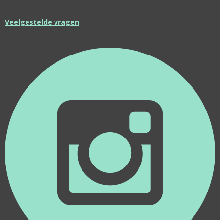
Veelgestelde vragen